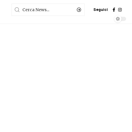
Seguici