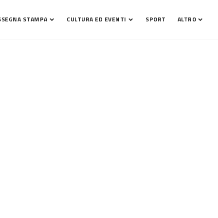
SSEGNA STAMPA
CULTURA ED EVENTI
SPORT
ALTRO