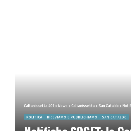
Caltanissetta 401
>
News
>
Caltanissetta
>
San Cataldo
>
Notif
POLITICA
RICEVIAMO E PUBBLICHIAMO
SAN CATALDO