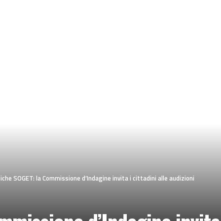
iche SOGET: la Commissione d’Indagine invita i cittadini alle audizioni