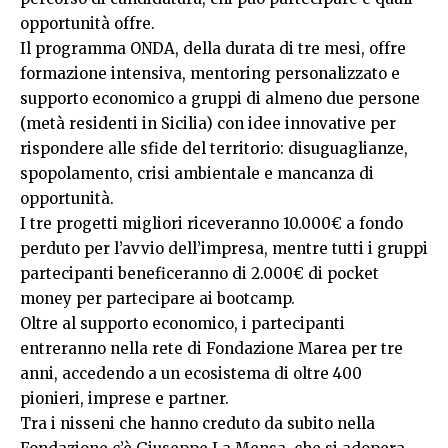
opportunità offre.
Il programma ONDA, della durata di tre mesi, offre
formazione intensiva, mentoring personalizzato e
supporto economico a gruppi di almeno due persone
(metà residenti in Sicilia) con idee innovative per
rispondere alle sfide del territorio: disuguaglianze,
spopolamento, crisi ambientale e mancanza di
opportunità.
I tre progetti migliori riceveranno 10.000€ a fondo
perduto per l’avvio dell’impresa, mentre tutti i gruppi
partecipanti beneficeranno di 2.000€ di pocket
money per partecipare ai bootcamp.
Oltre al supporto economico, i partecipanti
entreranno nella rete di Fondazione Marea per tre
anni, accedendo a un ecosistema di oltre 400
pionieri, imprese e partner.
Tra i nisseni che hanno creduto da subito nella