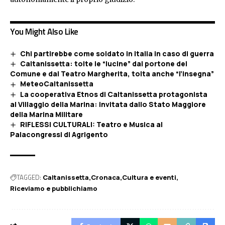
You Might Also Like
Chi partirebbe come soldato in Italia in caso di guerra
Caltanissetta: tolte le “lucine” dal portone del
Comune e dal Teatro Margherita, tolta anche “l’insegna”
MeteoCaltanissetta
La cooperativa Etnos di Caltanissetta protagonista
al Villaggio della Marina: invitata dallo Stato Maggiore
della Marina Militare
RIFLESSI CULTURALI: Teatro e Musica al
Palacongressi di Agrigento
TAGGED:
Caltanissetta
Cronaca
Cultura e eventi
Riceviamo e pubblichiamo