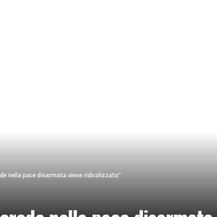
de nella pace disarmata viene ridicolizzato”