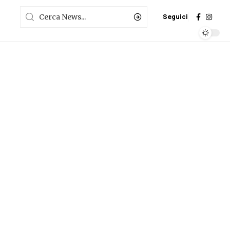
Seguici