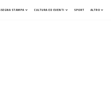
SSEGNA STAMPA
CULTURA ED EVENTI
SPORT
ALTRO