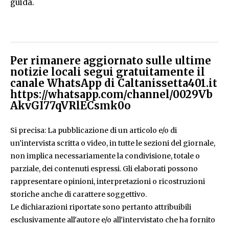
guida.
Per rimanere aggiornato sulle ultime
notizie locali segui gratuitamente il
canale WhatsApp di Caltanissetta401.it
https://whatsapp.com/channel/0029Vb
AkvGI77qVRlECsmk0o
Si precisa: La pubblicazione di un articolo e/o di
un'intervista scritta o video, in tutte le sezioni del giornale,
non implica necessariamente la condivisione, totale o
parziale, dei contenuti espressi. Gli elaborati possono
rappresentare opinioni, interpretazioni o ricostruzioni
storiche anche di carattere soggettivo.
Le dichiarazioni riportate sono pertanto attribuibili
esclusivamente all'autore e/o all'intervistato che ha fornito