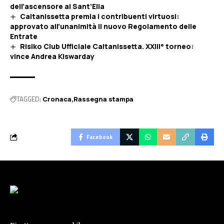
dell’ascensore al Sant’Elia
Caltanissetta premia i contribuenti virtuosi:
approvato all’unanimità il nuovo Regolamento delle
Entrate
Risiko Club Ufficiale Caltanissetta. XXIII° torneo:
vince Andrea Kiswarday
TAGGED:
Cronaca
Rassegna stampa
Facebook