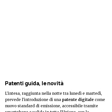
Patenti guida, le novità
L’intesa, raggiunta nella notte tra lunedì e martedì,
prevede l’introduzione di una
patente digitale
come
nuovo standard di emissione, accessibile tramite