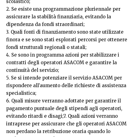
scolastico;
2. Se esiste una programmazione pluriennale per
assicurare la stabilità finanziaria, evitando la
dipendenza da fondi straordinari;
3. Quali fonti di finanziamento sono state utilizzate
finora e se sono stati esplorati percorsi per ottenere
fondi strutturali regionali o statali;
4. Se sono in programma azioni per stabilizzare i
contratti degli operatori ASACOM e garantire la
continuità del servizio;
5. Se si intende potenziare il servizio ASACOM per
rispondere all’aumento delle richieste di assistenza
specialistica;
6. Quali misure verranno adottate per garantire il
pagamento puntuale degli stipendi agli operatori,
evitando ritardi e disagi;7. Quali azioni verranno
intraprese per assicurare che gli operatori ASACOM
non perdano la retribuzione oraria quando lo