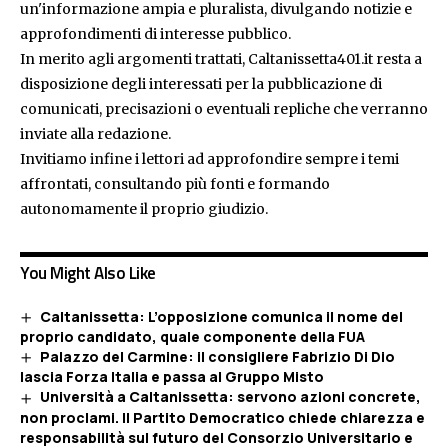
un'informazione ampia e pluralista, divulgando notizie e
approfondimenti di interesse pubblico.
In merito agli argomenti trattati, Caltanissetta401.it resta a
disposizione degli interessati per la pubblicazione di
comunicati, precisazioni o eventuali repliche che verranno
inviate alla redazione.
Invitiamo infine i lettori ad approfondire sempre i temi
affrontati, consultando più fonti e formando
autonomamente il proprio giudizio.
You Might Also Like
Caltanissetta: L’opposizione comunica il nome del
proprio candidato, quale componente della FUA
Palazzo del Carmine: il consigliere Fabrizio Di Dio
lascia Forza Italia e passa al Gruppo Misto
Università a Caltanissetta: servono azioni concrete,
non proclami. Il Partito Democratico chiede chiarezza e
responsabilità sul futuro del Consorzio Universitario e