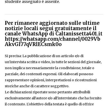
studente assegnato è assente.
Per rimanere aggiornato sulle ultime
notizie locali segui gratuitamente il
canale WhatsApp di Caltanissetta401.it
https://whatsapp.com/channel/0029Vb
AkvGI77qVRlECsmk0o
Si precisa: La pubblicazione di un articolo e/o di
un'intervista scritta o video, in tutte le sezioni del giornale,
non implica necessariamente la condivisione, totale o
parziale, dei contenuti espressi. Gli elaborati possono
rappresentare opinioni, interpretazioni o ricostruzioni
storiche anche di carattere soggettivo.
Le dichiarazioni riportate sono pertanto attribuibili
esclusivamente all'autore e/o all'intervistato che ha fornito
il contenuto. L'obiettivo della testata è quello di offrire