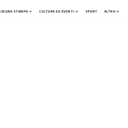
SSEGNA STAMPA
CULTURA ED EVENTI
SPORT
ALTRO