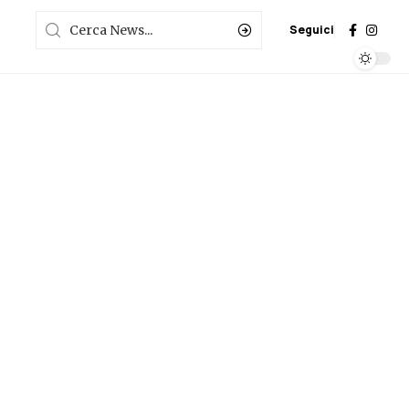
Seguici