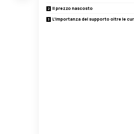
Il prezzo nascosto
L’importanza del supporto oltre le cu