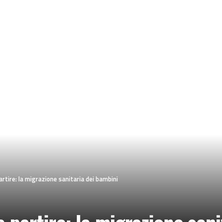
rtire: la migrazione sanitaria dei bambini