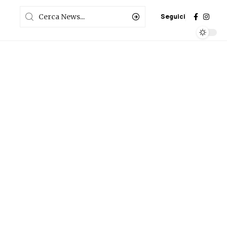
Seguici