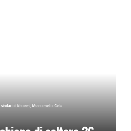
 sindaci di Niscemi, Mussomeli e Gela