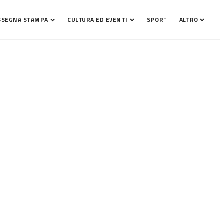
SSEGNA STAMPA
CULTURA ED EVENTI
SPORT
ALTRO