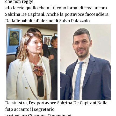
che non regge.
«Io faccio quello che mi dicono loro», diceva ancora
Sabrina De Capitani. Anche la portavoce faccendiera.
Da laRepubblicaPalermo di Salvo Palazzolo
Da sinistra, l’ex portavoce Sabrina De Capitani Nella
foto accanto il segretario
particolare Giuseppe Cinquemani