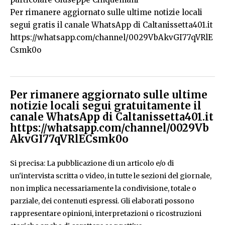
Per rimanere aggiornato sulle ultime notizie locali
segui gratis il canale WhatsApp di Caltanissetta401.it
https://whatsapp.com/channel/0029VbAkvGI77qVRlE
Csmk0o
Per rimanere aggiornato sulle ultime
notizie locali segui gratuitamente il
canale WhatsApp di Caltanissetta401.it
https://whatsapp.com/channel/0029Vb
AkvGI77qVRlECsmk0o
Si precisa: La pubblicazione di un articolo e/o di
un'intervista scritta o video, in tutte le sezioni del giornale,
non implica necessariamente la condivisione, totale o
parziale, dei contenuti espressi. Gli elaborati possono
rappresentare opinioni, interpretazioni o ricostruzioni