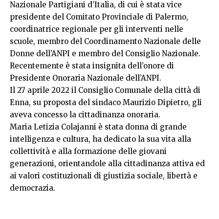
Nazionale Partigiani d’Italia, di cui è stata vice
presidente del Comitato Provinciale di Palermo,
coordinatrice regionale per gli interventi nelle
scuole, membro del Coordinamento Nazionale delle
Donne dell’ANPI e membro del Consiglio Nazionale.
Recentemente è stata insignita dell’onore di
Presidente Onoraria Nazionale dell’ANPI.
Il 27 aprile 2022 il Consiglio Comunale della città di
Enna, su proposta del sindaco Maurizio Dipietro, gli
aveva concesso la cittadinanza onoraria.
Maria Letizia Colajanni è stata donna di grande
intelligenza e cultura, ha dedicato la sua vita alla
collettività e alla formazione delle giovani
generazioni, orientandole alla cittadinanza attiva ed
ai valori costituzionali di giustizia sociale, libertà e
democrazia.