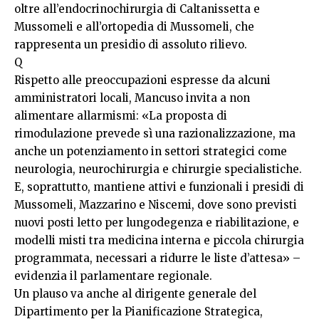
oltre all’endocrinochirurgia di Caltanissetta e
Mussomeli e all’ortopedia di Mussomeli, che
rappresenta un presidio di assoluto rilievo.
Q
Rispetto alle preoccupazioni espresse da alcuni
amministratori locali, Mancuso invita a non
alimentare allarmismi: «La proposta di
rimodulazione prevede sì una razionalizzazione, ma
anche un potenziamento in settori strategici come
neurologia, neurochirurgia e chirurgie specialistiche.
E, soprattutto, mantiene attivi e funzionali i presidi di
Mussomeli, Mazzarino e Niscemi, dove sono previsti
nuovi posti letto per lungodegenza e riabilitazione, e
modelli misti tra medicina interna e piccola chirurgia
programmata, necessari a ridurre le liste d’attesa» –
evidenzia il parlamentare regionale.
Un plauso va anche al dirigente generale del
Dipartimento per la Pianificazione Strategica,