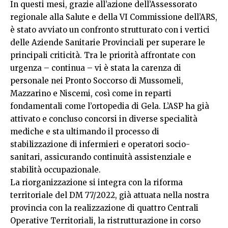
In questi mesi, grazie all’azione dell’Assessorato
regionale alla Salute e della VI Commissione dell’ARS,
è stato avviato un confronto strutturato con i vertici
delle Aziende Sanitarie Provinciali per superare le
principali criticità. Tra le priorità affrontate con
urgenza – continua – vi è stata la carenza di
personale nei Pronto Soccorso di Mussomeli,
Mazzarino e Niscemi, così come in reparti
fondamentali come l’ortopedia di Gela. L’ASP ha già
attivato e concluso concorsi in diverse specialità
mediche e sta ultimando il processo di
stabilizzazione di infermieri e operatori socio-
sanitari, assicurando continuità assistenziale e
stabilità occupazionale.
La riorganizzazione si integra con la riforma
territoriale del DM 77/2022, già attuata nella nostra
provincia con la realizzazione di quattro Centrali
Operative Territoriali, la ristrutturazione in corso