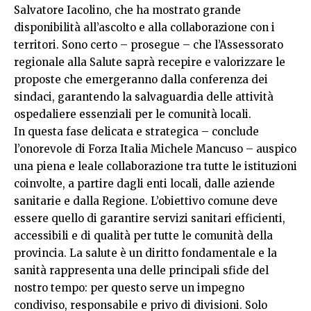
Salvatore Iacolino, che ha mostrato grande
disponibilità all’ascolto e alla collaborazione con i
territori. Sono certo – prosegue – che l’Assessorato
regionale alla Salute saprà recepire e valorizzare le
proposte che emergeranno dalla conferenza dei
sindaci, garantendo la salvaguardia delle attività
ospedaliere essenziali per le comunità locali.
In questa fase delicata e strategica – conclude
l’onorevole di Forza Italia Michele Mancuso – auspico
una piena e leale collaborazione tra tutte le istituzioni
coinvolte, a partire dagli enti locali, dalle aziende
sanitarie e dalla Regione. L’obiettivo comune deve
essere quello di garantire servizi sanitari efficienti,
accessibili e di qualità per tutte le comunità della
provincia. La salute è un diritto fondamentale e la
sanità rappresenta una delle principali sfide del
nostro tempo: per questo serve un impegno
condiviso, responsabile e privo di divisioni. Solo