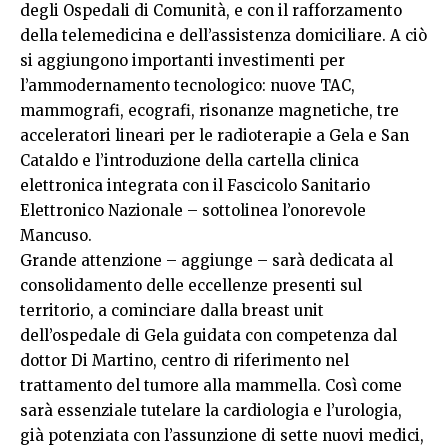
degli Ospedali di Comunità, e con il rafforzamento
della telemedicina e dell’assistenza domiciliare. A ciò
si aggiungono importanti investimenti per
l’ammodernamento tecnologico: nuove TAC,
mammografi, ecografi, risonanze magnetiche, tre
acceleratori lineari per le radioterapie a Gela e San
Cataldo e l’introduzione della cartella clinica
elettronica integrata con il Fascicolo Sanitario
Elettronico Nazionale – sottolinea l’onorevole
Mancuso.
Grande attenzione – aggiunge – sarà dedicata al
consolidamento delle eccellenze presenti sul
territorio, a cominciare dalla breast unit
dell’ospedale di Gela guidata con competenza dal
dottor Di Martino, centro di riferimento nel
trattamento del tumore alla mammella. Così come
sarà essenziale tutelare la cardiologia e l’urologia,
già potenziata con l’assunzione di sette nuovi medici,