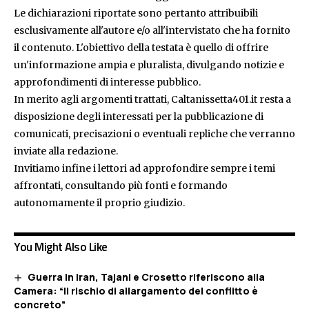
Le dichiarazioni riportate sono pertanto attribuibili
esclusivamente all'autore e/o all'intervistato che ha fornito
il contenuto. L'obiettivo della testata è quello di offrire
un'informazione ampia e pluralista, divulgando notizie e
approfondimenti di interesse pubblico.
In merito agli argomenti trattati, Caltanissetta401.it resta a
disposizione degli interessati per la pubblicazione di
comunicati, precisazioni o eventuali repliche che verranno
inviate alla redazione.
Invitiamo infine i lettori ad approfondire sempre i temi
affrontati, consultando più fonti e formando
autonomamente il proprio giudizio.
You Might Also Like
Guerra in Iran, Tajani e Crosetto riferiscono alla
Camera: “Il rischio di allargamento del conflitto è
concreto”