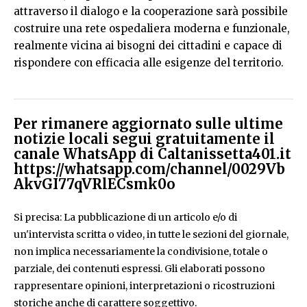
attraverso il dialogo e la cooperazione sarà possibile
costruire una rete ospedaliera moderna e funzionale,
realmente vicina ai bisogni dei cittadini e capace di
rispondere con efficacia alle esigenze del territorio.
Per rimanere aggiornato sulle ultime
notizie locali segui gratuitamente il
canale WhatsApp di Caltanissetta401.it
https://whatsapp.com/channel/0029Vb
AkvGI77qVRlECsmk0o
Si precisa: La pubblicazione di un articolo e/o di
un'intervista scritta o video, in tutte le sezioni del giornale,
non implica necessariamente la condivisione, totale o
parziale, dei contenuti espressi. Gli elaborati possono
rappresentare opinioni, interpretazioni o ricostruzioni
storiche anche di carattere soggettivo.