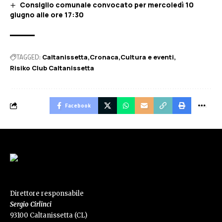
Consiglio comunale convocato per mercoledì 10
giugno alle ore 17:30
TAGGED:
Caltanissetta
Cronaca
Cultura e eventi
Risiko Club Caltanissetta
Facebook
Direttore responsabile
Sergio Cirlinci
93100 Caltanissetta (CL)