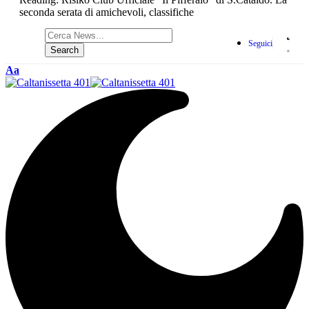
seconda serata di amichevoli, classifiche
Seguici
Aa