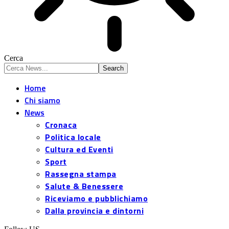
Cerca
Home
Chi siamo
News
Cronaca
Politica locale
Cultura ed Eventi
Sport
Rassegna stampa
Salute & Benessere
Riceviamo e pubblichiamo
Dalla provincia e dintorni