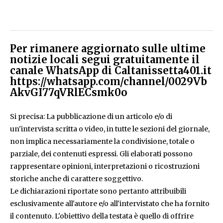
Per rimanere aggiornato sulle ultime
notizie locali segui gratuitamente il
canale WhatsApp di Caltanissetta401.it
https://whatsapp.com/channel/0029Vb
AkvGI77qVRlECsmk0o
Si precisa: La pubblicazione di un articolo e/o di
un'intervista scritta o video, in tutte le sezioni del giornale,
non implica necessariamente la condivisione, totale o
parziale, dei contenuti espressi. Gli elaborati possono
rappresentare opinioni, interpretazioni o ricostruzioni
storiche anche di carattere soggettivo.
Le dichiarazioni riportate sono pertanto attribuibili
esclusivamente all'autore e/o all'intervistato che ha fornito
il contenuto. L'obiettivo della testata è quello di offrire