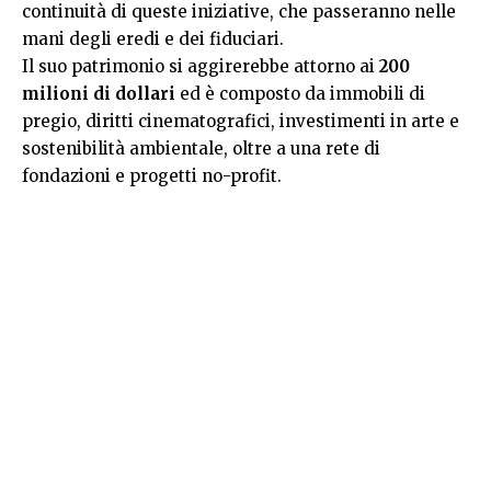
continuità di queste iniziative, che passeranno nelle
mani degli eredi e dei fiduciari.
Il suo patrimonio si aggirerebbe attorno ai
200
milioni di dollari
ed è composto da immobili di
pregio, diritti cinematografici, investimenti in arte e
sostenibilità ambientale, oltre a una rete di
fondazioni e progetti no-profit.