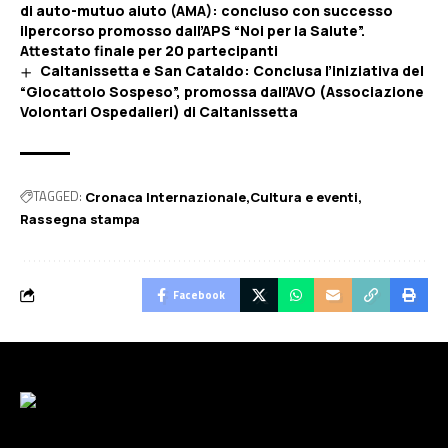
di auto-mutuo aiuto (AMA): concluso con successo
ilpercorso promosso dall’APS “Noi per la Salute”.
Attestato finale per 20 partecipanti
Caltanissetta e San Cataldo: Conclusa l’iniziativa del
“Giocattolo Sospeso”, promossa dall’AVO (Associazione
Volontari Ospedalieri) di Caltanissetta
TAGGED:
Cronaca Internazionale
Cultura e eventi
Rassegna stampa
Facebook