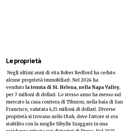
Le proprietà
Negli ultimi anni di vita Rober Redford ha ceduto
alcune proprietà immobiliari. Nel 2024 ha
venduto
la tenuta di St. Helena, nella Napa Valley
,
per 7 milioni di dollari. Lo stesso anno ha messo sul
mercato la casa costiera di Tiburon, nella baia di San
Francisco, valutata 4,15 milioni di dollari. Diverse
proprietà si trovano nello Utah, dove l’attore si era
stabilito con la moglie Sibylle Szaggars in una