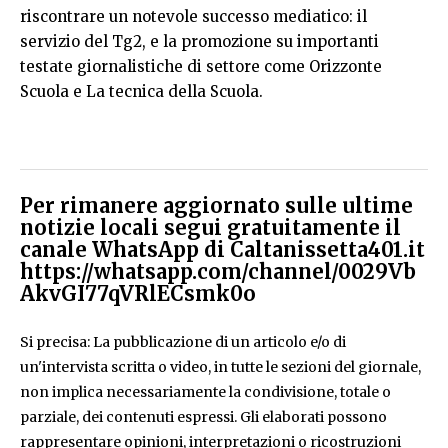
riscontrare un notevole successo mediatico: il
servizio del Tg2, e la promozione su importanti
testate giornalistiche di settore come Orizzonte
Scuola e La tecnica della Scuola.
Per rimanere aggiornato sulle ultime
notizie locali segui gratuitamente il
canale WhatsApp di Caltanissetta401.it
https://whatsapp.com/channel/0029Vb
AkvGI77qVRlECsmk0o
Si precisa: La pubblicazione di un articolo e/o di
un'intervista scritta o video, in tutte le sezioni del giornale,
non implica necessariamente la condivisione, totale o
parziale, dei contenuti espressi. Gli elaborati possono
rappresentare opinioni, interpretazioni o ricostruzioni