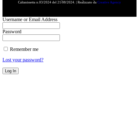
Caltanissetta n.03/2024 del 21/08/2024. | Realizzato da
Creative Agency
Username or Email Address
Password
Remember me
Lost your password?