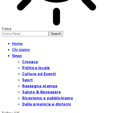
Cerca
Home
Chi siamo
News
Cronaca
Politica locale
Cultura ed Eventi
Sport
Rassegna stampa
Salute & Benessere
Riceviamo e pubblichiamo
Dalla provincia e dintorni