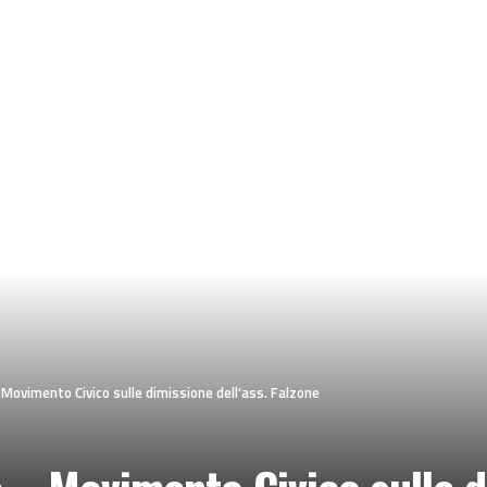
Movimento Civico sulle dimissione dell’ass. Falzone