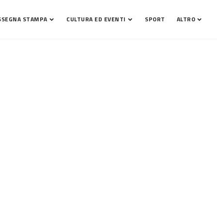
SSEGNA STAMPA
CULTURA ED EVENTI
SPORT
ALTRO