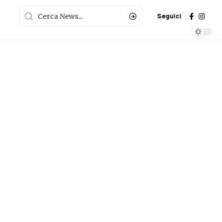
Seguici