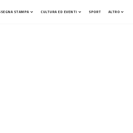
SSEGNA STAMPA
CULTURA ED EVENTI
SPORT
ALTRO