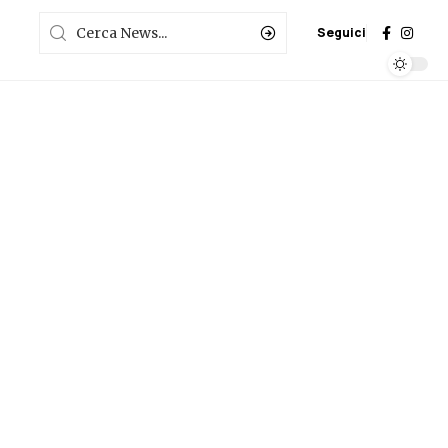
Seguici