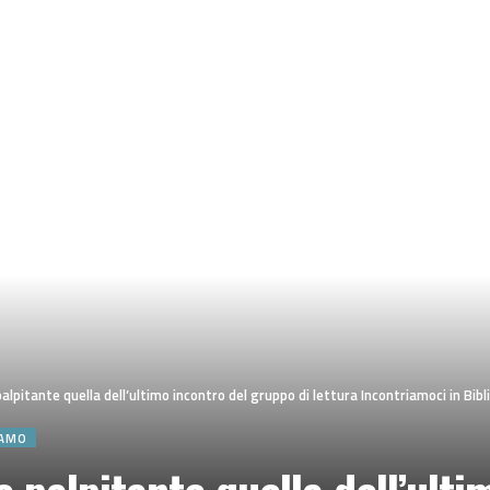
lpitante quella dell’ultimo incontro del gruppo di lettura Incontriamoci in Bibl
IAMO