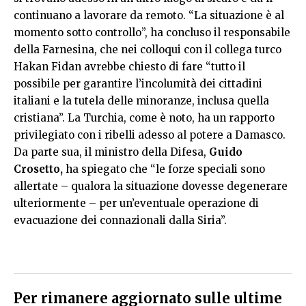
continuano a lavorare da remoto. “La situazione è al
momento sotto controllo”, ha concluso il responsabile
della Farnesina, che nei colloqui con il collega turco
Hakan Fidan avrebbe chiesto di fare “tutto il
possibile per garantire l’incolumità dei cittadini
italiani e la tutela delle minoranze, inclusa quella
cristiana”. La Turchia, come è noto, ha un rapporto
privilegiato con i ribelli adesso al potere a Damasco.
Da parte sua, il ministro della Difesa,
Guido
Crosetto,
ha spiegato che “le forze speciali sono
allertate – qualora la situazione dovesse degenerare
ulteriormente – per un’eventuale operazione di
evacuazione dei connazionali dalla Siria”.
Per rimanere aggiornato sulle ultime