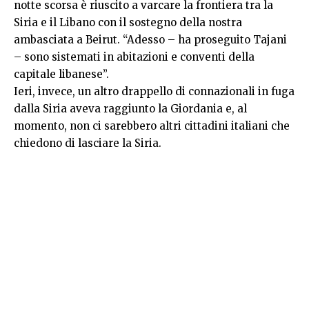
notte scorsa è riuscito a varcare la frontiera tra la
Siria e il Libano con il sostegno della nostra
ambasciata a Beirut. “Adesso – ha proseguito Tajani
– sono sistemati in abitazioni e conventi della
capitale libanese”.
Ieri, invece, un altro drappello di connazionali in fuga
dalla Siria aveva raggiunto la Giordania e, al
momento, non ci sarebbero altri cittadini italiani che
chiedono di lasciare la Siria.