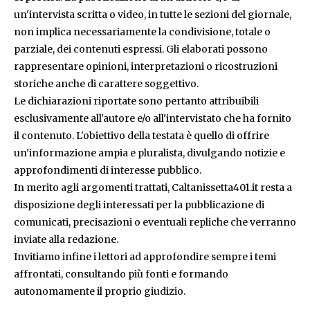
un'intervista scritta o video, in tutte le sezioni del giornale,
non implica necessariamente la condivisione, totale o
parziale, dei contenuti espressi. Gli elaborati possono
rappresentare opinioni, interpretazioni o ricostruzioni
storiche anche di carattere soggettivo.
Le dichiarazioni riportate sono pertanto attribuibili
esclusivamente all'autore e/o all'intervistato che ha fornito
il contenuto. L'obiettivo della testata è quello di offrire
un'informazione ampia e pluralista, divulgando notizie e
approfondimenti di interesse pubblico.
In merito agli argomenti trattati, Caltanissetta401.it resta a
disposizione degli interessati per la pubblicazione di
comunicati, precisazioni o eventuali repliche che verranno
inviate alla redazione.
Invitiamo infine i lettori ad approfondire sempre i temi
affrontati, consultando più fonti e formando
autonomamente il proprio giudizio.