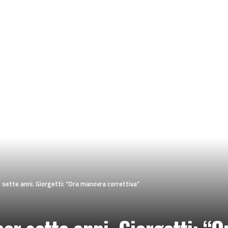
r sette anni. Giorgetti: “Ora manovra correttiva”