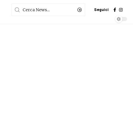
Seguici