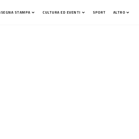
SSEGNA STAMPA
CULTURA ED EVENTI
SPORT
ALTRO