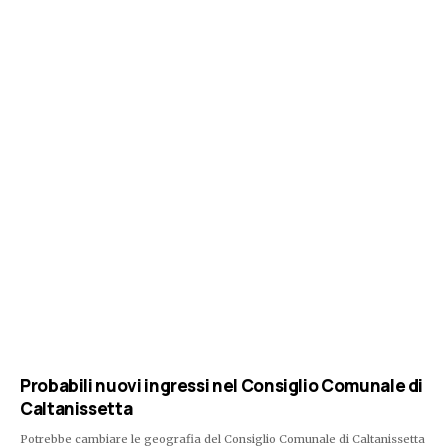
Probabili nuovi ingressi nel Consiglio Comunale di
Caltanissetta
Potrebbe cambiare le geografia del Consiglio Comunale di Caltanissetta