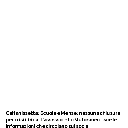
Caltanissetta: Scuole e Mense: nessuna chiusura
per crisi idrica. L’assessore Lo Muto smentisce le
informazioni che circolano sui social