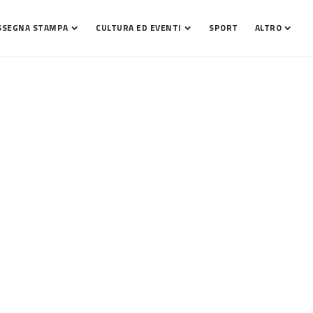
SSEGNA STAMPA
CULTURA ED EVENTI
SPORT
ALTRO