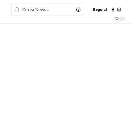
Seguici