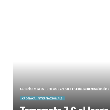
Caltanissetta 401
>
News
>
Cronaca
>
Cronaca Internazionale
>
CRONACA INTERNAZIONALE