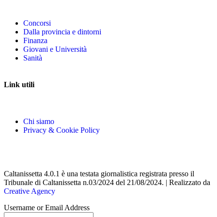
Concorsi
Dalla provincia e dintorni
Finanza
Giovani e Università
Sanità
Link utili
Chi siamo
Privacy & Cookie Policy
Caltanissetta 4.0.1 è una testata giornalistica registrata presso il
Tribunale di Caltanissetta n.03/2024 del 21/08/2024. | Realizzato da
Creative Agency
Username or Email Address