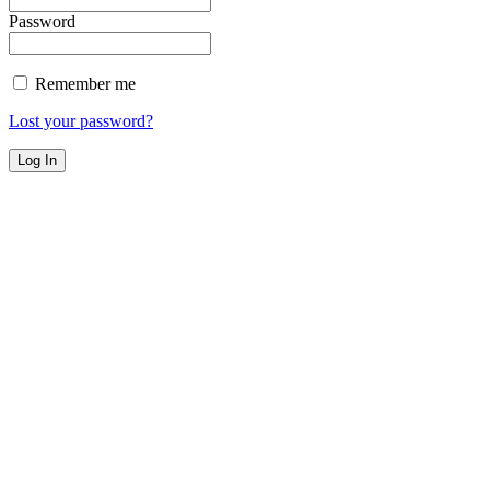
Password
Remember me
Lost your password?