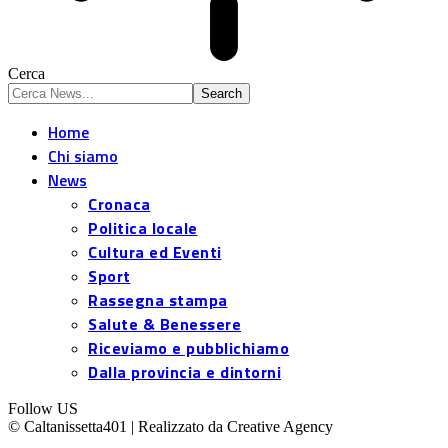
Cerca
Home
Chi siamo
News
Cronaca
Politica locale
Cultura ed Eventi
Sport
Rassegna stampa
Salute & Benessere
Riceviamo e pubblichiamo
Dalla provincia e dintorni
Follow US
© Caltanissetta401 | Realizzato da Creative Agency