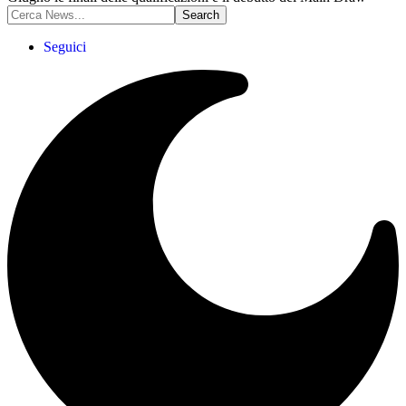
Seguici