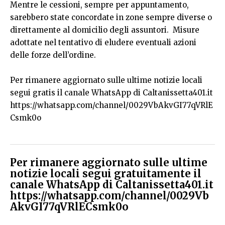
Mentre le cessioni, sempre per appuntamento,
sarebbero state concordate in zone sempre diverse o
direttamente al domicilio degli assuntori. Misure
adottate nel tentativo di eludere eventuali azioni
delle forze dell’ordine.
Per rimanere aggiornato sulle ultime notizie locali
segui gratis il canale WhatsApp di Caltanissetta401.it
https://whatsapp.com/channel/0029VbAkvGI77qVRlE
Csmk0o
Per rimanere aggiornato sulle ultime
notizie locali segui gratuitamente il
canale WhatsApp di Caltanissetta401.it
https://whatsapp.com/channel/0029Vb
AkvGI77qVRlECsmk0o