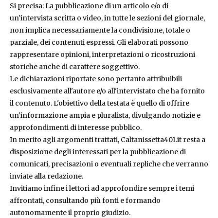
Si precisa: La pubblicazione di un articolo e/o di
un'intervista scritta o video, in tutte le sezioni del giornale,
non implica necessariamente la condivisione, totale o
parziale, dei contenuti espressi. Gli elaborati possono
rappresentare opinioni, interpretazioni o ricostruzioni
storiche anche di carattere soggettivo.
Le dichiarazioni riportate sono pertanto attribuibili
esclusivamente all'autore e/o all'intervistato che ha fornito
il contenuto. L'obiettivo della testata è quello di offrire
un'informazione ampia e pluralista, divulgando notizie e
approfondimenti di interesse pubblico.
In merito agli argomenti trattati, Caltanissetta401.it resta a
disposizione degli interessati per la pubblicazione di
comunicati, precisazioni o eventuali repliche che verranno
inviate alla redazione.
Invitiamo infine i lettori ad approfondire sempre i temi
affrontati, consultando più fonti e formando
autonomamente il proprio giudizio.