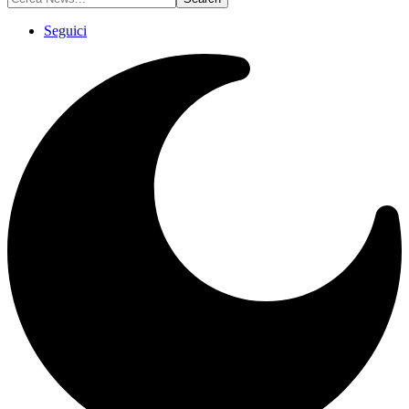
Seguici