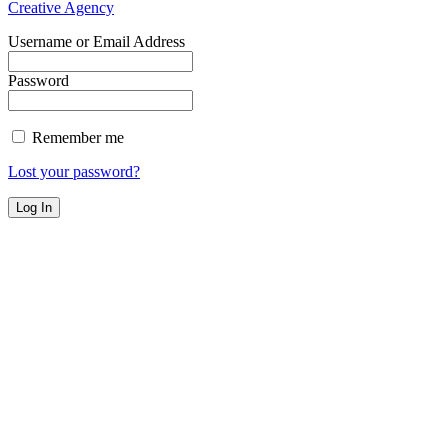
Creative Agency
Username or Email Address
Password
Remember me
Lost your password?