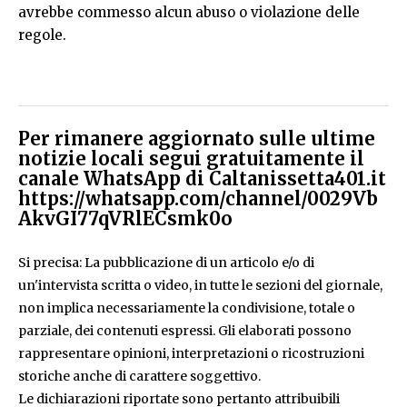
avrebbe commesso alcun abuso o violazione delle
regole.
Per rimanere aggiornato sulle ultime
notizie locali segui gratuitamente il
canale WhatsApp di Caltanissetta401.it
https://whatsapp.com/channel/0029Vb
AkvGI77qVRlECsmk0o
Si precisa: La pubblicazione di un articolo e/o di
un'intervista scritta o video, in tutte le sezioni del giornale,
non implica necessariamente la condivisione, totale o
parziale, dei contenuti espressi. Gli elaborati possono
rappresentare opinioni, interpretazioni o ricostruzioni
storiche anche di carattere soggettivo.
Le dichiarazioni riportate sono pertanto attribuibili