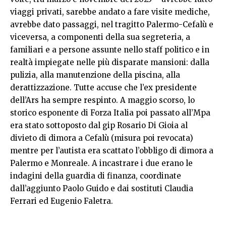
viaggi privati, sarebbe andato a fare visite mediche,
avrebbe dato passaggi, nel tragitto Palermo-Cefalù e
viceversa, a componenti della sua segreteria, a
familiari e a persone assunte nello staff politico e in
realtà impiegate nelle più disparate mansioni: dalla
pulizia, alla manutenzione della piscina, alla
derattizzazione. Tutte accuse che l’ex presidente
dell’Ars ha sempre respinto. A maggio scorso, lo
storico esponente di Forza Italia poi passato all’Mpa
era stato sottoposto dal gip Rosario Di Gioia al
divieto di dimora a Cefalù (misura poi revocata)
mentre per l’autista era scattato l’obbligo di dimora a
Palermo e Monreale. A incastrare i due erano le
indagini della guardia di finanza, coordinate
dall’aggiunto Paolo Guido e dai sostituti Claudia
Ferrari ed Eugenio Faletra.