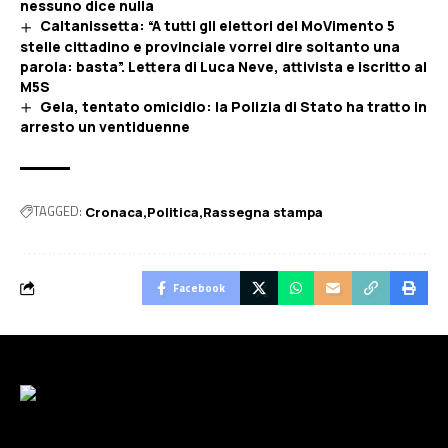
nessuno dice nulla
Caltanissetta: “A tutti gli elettori del MoVimento 5
stelle cittadino e provinciale vorrei dire soltanto una
parola: basta”. Lettera di Luca Neve, attivista e iscritto al
M5S
Gela, tentato omicidio: la Polizia di Stato ha tratto in
arresto un ventiduenne
TAGGED:
Cronaca
Politica
Rassegna stampa
Facebook