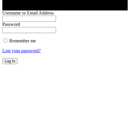
Username or Email Address
Password
Remember me
Lost your password?