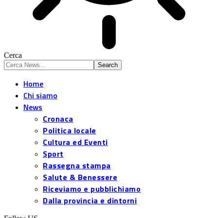
Cerca
Home
Chi siamo
News
Cronaca
Politica locale
Cultura ed Eventi
Sport
Rassegna stampa
Salute & Benessere
Riceviamo e pubblichiamo
Dalla provincia e dintorni