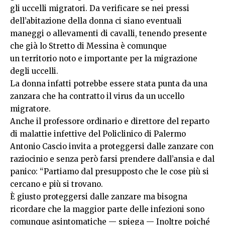
gli uccelli migratori. Da verificare se nei pressi
dell’abitazione della donna ci siano eventuali
maneggi o allevamenti di cavalli, tenendo presente
che già lo Stretto di Messina è comunque
un territorio noto e importante per la migrazione
degli uccelli.
La donna infatti potrebbe essere stata punta da una
zanzara che ha contratto il virus da un uccello
migratore.
Anche il professore ordinario e direttore del reparto
di malattie infettive del Policlinico di Palermo
Antonio Cascio invita a proteggersi dalle zanzare con
raziocinio e senza però farsi prendere dall’ansia e dal
panico: “Partiamo dal presupposto che le cose più si
cercano e più si trovano.
È giusto proteggersi dalle zanzare ma bisogna
ricordare che la maggior parte delle infezioni sono
comunque asintomatiche — spiega — Inoltre poiché