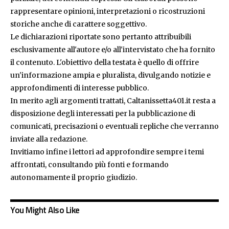
rappresentare opinioni, interpretazioni o ricostruzioni
storiche anche di carattere soggettivo.
Le dichiarazioni riportate sono pertanto attribuibili
esclusivamente all'autore e/o all'intervistato che ha fornito
il contenuto. L'obiettivo della testata è quello di offrire
un'informazione ampia e pluralista, divulgando notizie e
approfondimenti di interesse pubblico.
In merito agli argomenti trattati, Caltanissetta401.it resta a
disposizione degli interessati per la pubblicazione di
comunicati, precisazioni o eventuali repliche che verranno
inviate alla redazione.
Invitiamo infine i lettori ad approfondire sempre i temi
affrontati, consultando più fonti e formando
autonomamente il proprio giudizio.
You Might Also Like