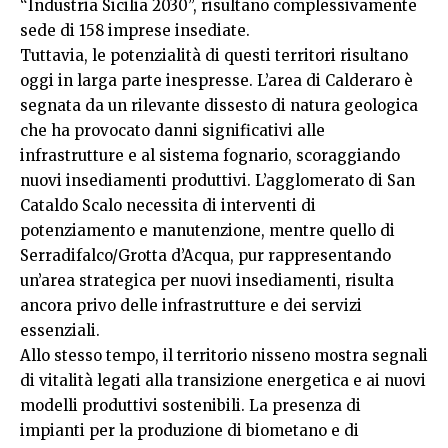
“Industria Sicilia 2030”, risultano complessivamente
sede di 158 imprese insediate.
Tuttavia, le potenzialità di questi territori risultano
oggi in larga parte inespresse. L’area di Calderaro è
segnata da un rilevante dissesto di natura geologica
che ha provocato danni significativi alle
infrastrutture e al sistema fognario, scoraggiando
nuovi insediamenti produttivi. L’agglomerato di San
Cataldo Scalo necessita di interventi di
potenziamento e manutenzione, mentre quello di
Serradifalco/Grotta d’Acqua, pur rappresentando
un’area strategica per nuovi insediamenti, risulta
ancora privo delle infrastrutture e dei servizi
essenziali.
Allo stesso tempo, il territorio nisseno mostra segnali
di vitalità legati alla transizione energetica e ai nuovi
modelli produttivi sostenibili. La presenza di
impianti per la produzione di biometano e di