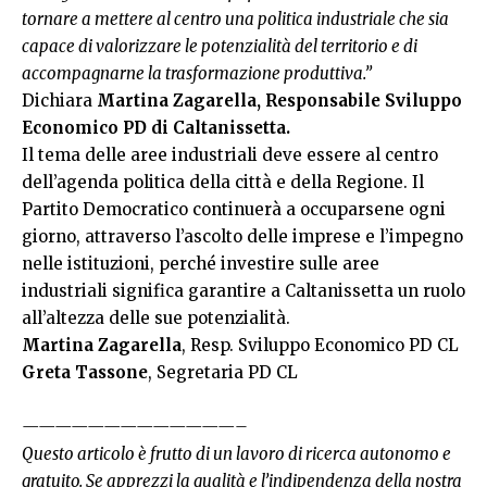
tornare a mettere al centro una politica industriale che sia
capace di valorizzare le potenzialità del territorio e di
accompagnarne la trasformazione produttiva.”
Dichiara
Martina Zagarella, Responsabile Sviluppo
Economico PD di Caltanissetta.
Il tema delle aree industriali deve essere al centro
dell’agenda politica della città e della Regione. Il
Partito Democratico continuerà a occuparsene ogni
giorno, attraverso l’ascolto delle imprese e l’impegno
nelle istituzioni, perché investire sulle aree
industriali significa garantire a Caltanissetta un ruolo
all’altezza delle sue potenzialità.
Martina Zagarella
, Resp. Sviluppo Economico PD CL
Greta Tassone
, Segretaria PD CL
—————————————–
Questo articolo è frutto di un lavoro di ricerca autonomo e
gratuito. Se apprezzi la qualità e l’indipendenza della nostra