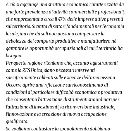
A ciò si aggiunge una struttura economica caratterizzata da
una forte prevalenza di attività commerciali e professionali,
che rappresentano circa il 47% delle imprese attive presenti
sul territorio. Si tratta di settori fondamentali per l’economia
locale, ma che da soli non possono compensare la
debolezza del comparto produttivo e manifatturiero né
garantire le opportunità occupazionali di cui il territorio ha
bisogno.
Per questa ragione riteniamo che, accanto agli strumenti
come la ZES Unica, siano necessari interventi
specificamente calibrati sulle esigenze dell’area nissena.
Occorre aprire una riflessione sul riconoscimento di
condizioni di particolare difficoltà economica e produttiva
che consentano l’attivazione di strumenti straordinari per
l’attrazione di investimenti, la riconversione industriale,
l’innovazione e la creazione di nuova occupazione
qualificata.
Se vogliamo contrastare lo spopolamento dobbiamo