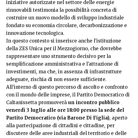
iniziative autorizzate nel settore delle energie
rinnovabili testimonia la possibilità concreta di
costruire un nuovo modello di sviluppo industriale
fondato su economia circolare, decarbonizzazione e
innovazione tecnologica.
In questo contesto si inserisce anche l’istituzione
della ZES Unica per il Mezzogiorno, che dovrebbe
rappresentare uno strumento decisivo per la
semplificazione amministrativa e l’attrazione di
investimenti, ma che, in assenza di infrastrutture
adeguate, rischia di non essere sufficiente.
All’interno di questo percorso di ascolto e confronto
con il mondo delle imprese, il Partito Democratico di
Caltanissetta promuoverà
un incontro pubblico
venerdì 3 luglio alle ore 18:00 presso la sede del
Partito Democratico (via Barone Di Figlia)
, aperto
alla partecipazione di cittadini e cittadine, per
discutere delle aree industriali del territorio e delle