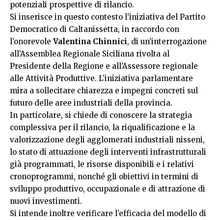
potenziali prospettive di rilancio.
Si inserisce in questo contesto l’iniziativa del Partito
Democratico di Caltanissetta, in raccordo con
l’onorevole
Valentina Chinnici
, di un’interrogazione
all’Assemblea Regionale Siciliana rivolta al
Presidente della Regione e all’Assessore regionale
alle Attività Produttive. L’iniziativa parlamentare
mira a sollecitare chiarezza e impegni concreti sul
futuro delle aree industriali della provincia.
In particolare, si chiede di conoscere la strategia
complessiva per il rilancio, la riqualificazione e la
valorizzazione degli agglomerati industriali nisseni,
lo stato di attuazione degli interventi infrastrutturali
già programmati, le risorse disponibili e i relativi
cronoprogrammi, nonché gli obiettivi in termini di
sviluppo produttivo, occupazionale e di attrazione di
nuovi investimenti.
Si intende inoltre verificare l’efficacia del modello di