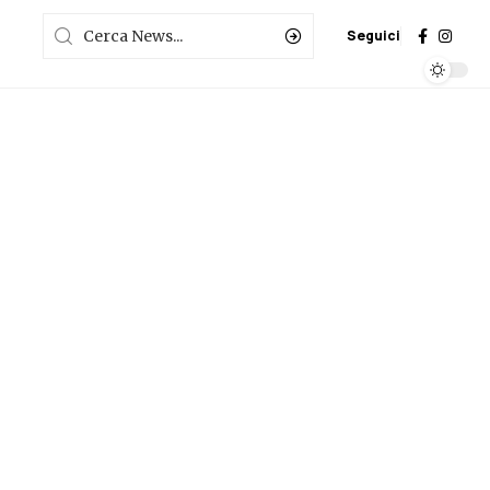
Seguici