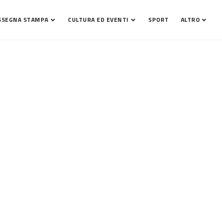
SSEGNA STAMPA
CULTURA ED EVENTI
SPORT
ALTRO