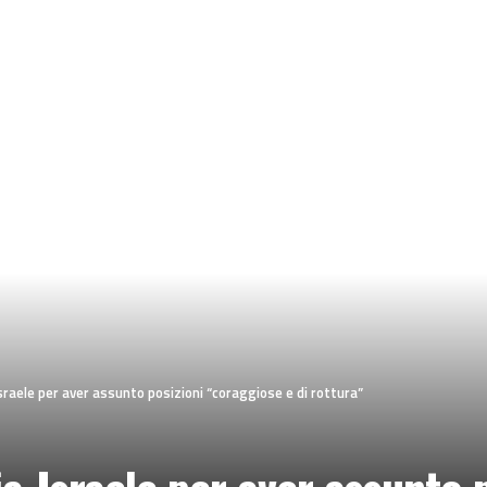
-Israele per aver assunto posizioni “coraggiose e di rottura”