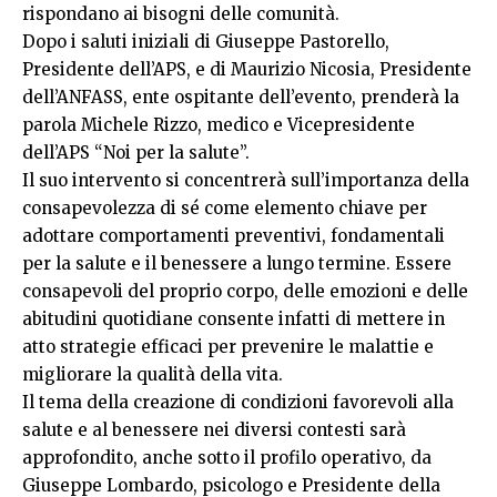
rispondano ai bisogni delle comunità.
Dopo i saluti iniziali di Giuseppe Pastorello,
Presidente dell’APS, e di Maurizio Nicosia, Presidente
dell’ANFASS, ente ospitante dell’evento, prenderà la
parola Michele Rizzo, medico e Vicepresidente
dell’APS “Noi per la salute”.
Il suo intervento si concentrerà sull’importanza della
consapevolezza di sé come elemento chiave per
adottare comportamenti preventivi, fondamentali
per la salute e il benessere a lungo termine. Essere
consapevoli del proprio corpo, delle emozioni e delle
abitudini quotidiane consente infatti di mettere in
atto strategie efficaci per prevenire le malattie e
migliorare la qualità della vita.
Il tema della creazione di condizioni favorevoli alla
salute e al benessere nei diversi contesti sarà
approfondito, anche sotto il profilo operativo, da
Giuseppe Lombardo, psicologo e Presidente della