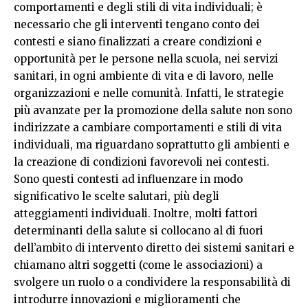
comportamenti e degli stili di vita individuali; è
necessario che gli interventi tengano conto dei
contesti e siano finalizzati a creare condizioni e
opportunità per le persone nella scuola, nei servizi
sanitari, in ogni ambiente di vita e di lavoro, nelle
organizzazioni e nelle comunità. Infatti, le strategie
più avanzate per la promozione della salute non sono
indirizzate a cambiare comportamenti e stili di vita
individuali, ma riguardano soprattutto gli ambienti e
la creazione di condizioni favorevoli nei contesti.
Sono questi contesti ad influenzare in modo
significativo le scelte salutari, più degli
atteggiamenti individuali. Inoltre, molti fattori
determinanti della salute si collocano al di fuori
dell’ambito di intervento diretto dei sistemi sanitari e
chiamano altri soggetti (come le associazioni) a
svolgere un ruolo o a condividere la responsabilità di
introdurre innovazioni e miglioramenti che