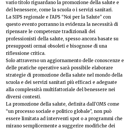
vario titolo riguardano la promozione della salute e
del benessere, come la scuola o i servizi sanitari.
La SIPS regionale e l’APS “Noi per la Salute” con
questo evento porranno in evidenza la necessità di
ripensare le competenze tradizionali dei
professionisti della salute, spesso ancora basate su
presupposti ormai obsoleti e bisognose di una
riflessione critica.
Solo attraverso un aggiornamento delle conoscenze e
delle pratiche operative sarà possibile elaborare
strategie di promozione della salute nel mondo della
scuola e dei servizi sanitari più efficaci e adeguate
alla complessità multifattoriale del benessere nei
diversi contesti.
La promozione della salute, definita dall’OMS come
“un processo sociale e politico globale”, non può
essere limitata ad interventi spot o a programmi che
mirano semplicemente a suggerire modifiche dei