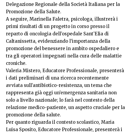
Delegazione Regionale della Società Italiana per la
Promozione della Salute.
A seguire, Marinella Faletra, psicologa, illustrerà i
primi risultati di un progetto in corso presso il
reparto di oncologia dell’ospedale Sant’Elia di
Caltanissetta, evidenziando l’importanza della
promozione del benessere in ambito ospedaliero e
tra gli operatori impegnati nella cura delle malattie
croniche.
Valeria Mistero, Educatore Professionale, presenterà
i dati preliminari di una ricerca recentemente
avviata sull’antibiotico-resistenza, un tema che
rappresenta già oggi un’emergenza sanitaria non
solo a livello nazionale; lo farà nel contesto della
relazione medico-paziente, un aspetto cruciale per la
promozione della salute.
Per quanto riguarda il contesto scolastico, Maria
Luisa Sposito, Educatore Professionale, presenterà i