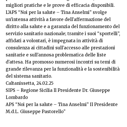
migliori pratiche e le prove di efficacia disponibili.
L’APS “Noi per la salute – Tina Anselmi” svolge
un’intensa attività a favore dell’affermazione del
diritto alla salute e a garanzia del funzionamento del
servizio sanitario nazionale; tramite i suoi “sportelli”,
affidati a volontari, è impegnata in attività di
consulenza ai cittadini sull’accesso alle prestazioni
sanitarie e sull’annosa problematica delle liste
d’attesa. Ha promosso numerosi incontri su temi di
grande rilevanza per la funzionalità e la sostenibilità
del sistema sanitario.
Caltanissetta, 24.02.25
SIPS – Regione Sicilia ll Presidente Dr. Giuseppe
Lombardo
APS “Noi per la salute – Tina Anselmi” Il Presidente
M.d.L. Giuseppe Pastorello”