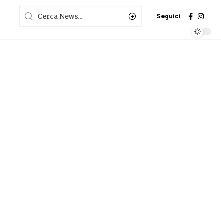
Seguici