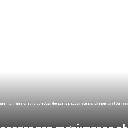
ager non raggiungono obiettivi, decadenza automatica anche per direttori sani