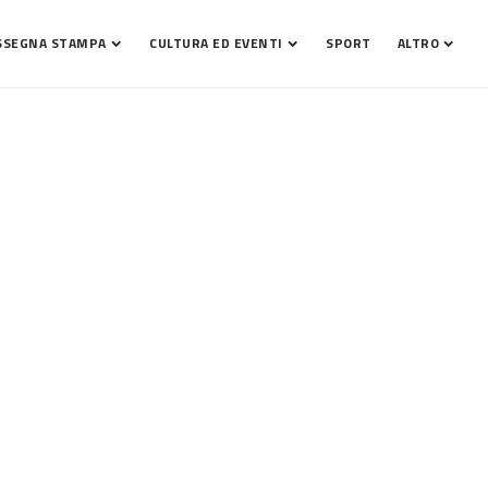
SSEGNA STAMPA
CULTURA ED EVENTI
SPORT
ALTRO