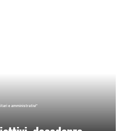
tari e amministrativi”