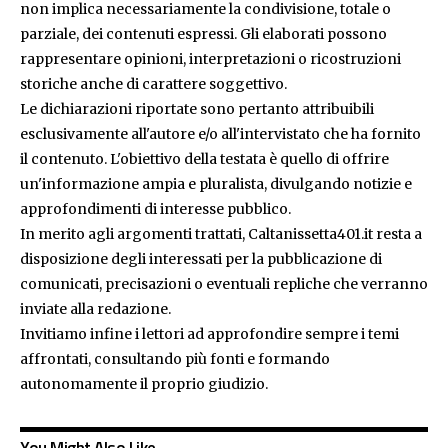
non implica necessariamente la condivisione, totale o
parziale, dei contenuti espressi. Gli elaborati possono
rappresentare opinioni, interpretazioni o ricostruzioni
storiche anche di carattere soggettivo.
Le dichiarazioni riportate sono pertanto attribuibili
esclusivamente all'autore e/o all'intervistato che ha fornito
il contenuto. L'obiettivo della testata è quello di offrire
un'informazione ampia e pluralista, divulgando notizie e
approfondimenti di interesse pubblico.
In merito agli argomenti trattati, Caltanissetta401.it resta a
disposizione degli interessati per la pubblicazione di
comunicati, precisazioni o eventuali repliche che verranno
inviate alla redazione.
Invitiamo infine i lettori ad approfondire sempre i temi
affrontati, consultando più fonti e formando
autonomamente il proprio giudizio.