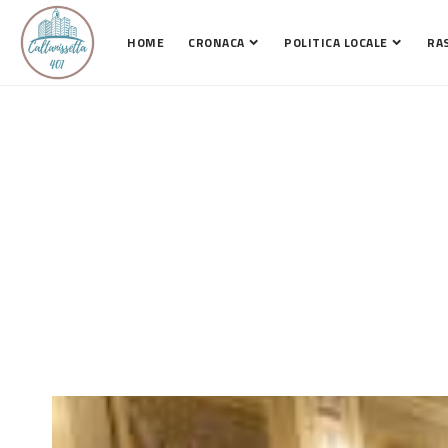
HOME
CRONACA
POLITICA LOCALE
RA