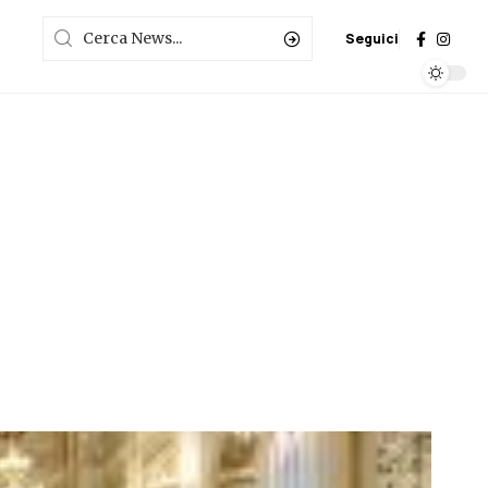
Seguici