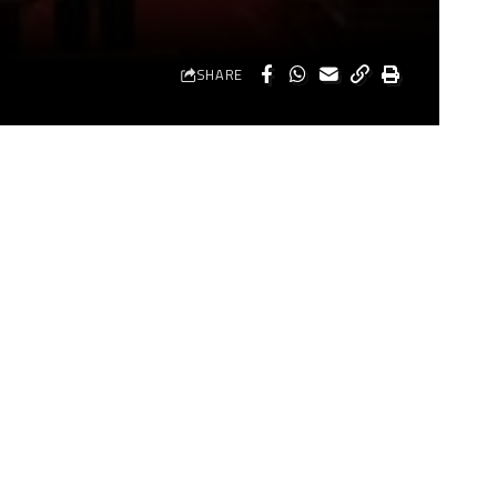
SHARE