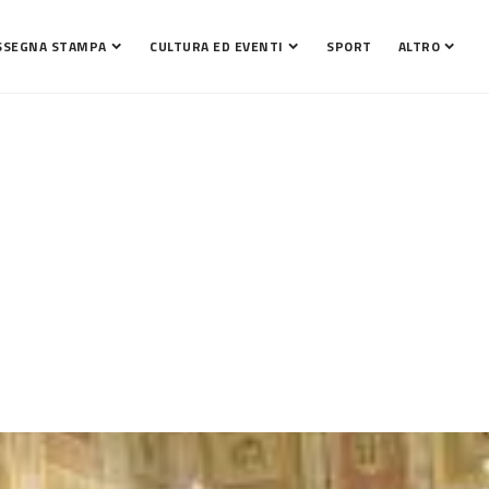
SSEGNA STAMPA
CULTURA ED EVENTI
SPORT
ALTRO