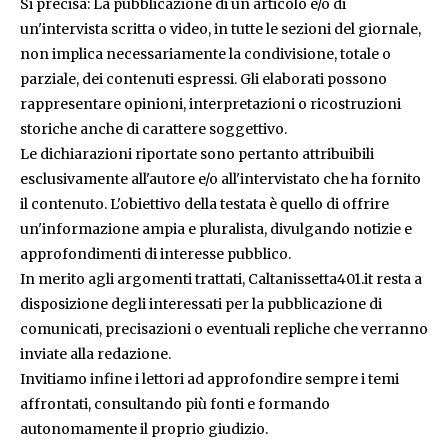
Si precisa: La pubblicazione di un articolo e/o di
un'intervista scritta o video, in tutte le sezioni del giornale,
non implica necessariamente la condivisione, totale o
parziale, dei contenuti espressi. Gli elaborati possono
rappresentare opinioni, interpretazioni o ricostruzioni
storiche anche di carattere soggettivo.
Le dichiarazioni riportate sono pertanto attribuibili
esclusivamente all'autore e/o all'intervistato che ha fornito
il contenuto. L'obiettivo della testata è quello di offrire
un'informazione ampia e pluralista, divulgando notizie e
approfondimenti di interesse pubblico.
In merito agli argomenti trattati, Caltanissetta401.it resta a
disposizione degli interessati per la pubblicazione di
comunicati, precisazioni o eventuali repliche che verranno
inviate alla redazione.
Invitiamo infine i lettori ad approfondire sempre i temi
affrontati, consultando più fonti e formando
autonomamente il proprio giudizio.