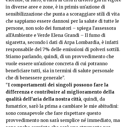
in diverse aree e zone, è in primis un’azione di
sensibilizzazione che punta a scoraggiare stili di vita
che sappiamo essere dannosi per la salute di tutte le
persone, non solo dei fumatori – spiega l’assessora
all’Ambiente e Verde Elena Grandi – Il fumo di
sigaretta, secondo i dati di Arpa Lombardia, è infatti
responsabile del 7% delle emissioni di polveri sottili.
Stiamo parlando, quindi, di un provvedimento che
vuole essere un’azione concreta di cui potranno
beneficiare tutti, sia in termini di salute personale
che di benessere generale”.
“
I comportamenti dei singoli possono fare la
differenza e contribuire al miglioramento della
qualità dell’aria della nostra città
, quindi, da
fumatrice, sarò la prima a cambiare le mie abitudini:
sono consapevole che fare rispettare questo
provvedimento non sarà semplice né immediato, ma