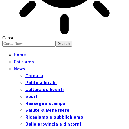
Cerca
Home
Chi siamo
News
Cronaca
Politica locale
Cultura ed Eventi
Sport
Rassegna stampa
Salute & Benessere
Riceviamo e pubblichiamo
Dalla provincia e dintorni