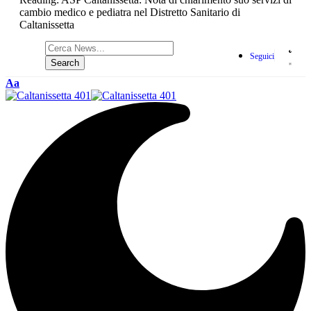
cambio medico e pediatra nel Distretto Sanitario di
Caltanissetta
Seguici
Aa