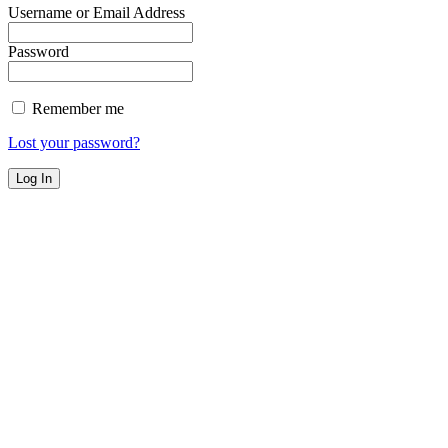
Username or Email Address
Password
Remember me
Lost your password?