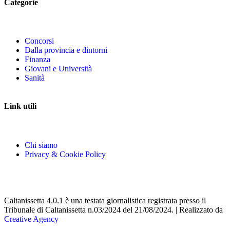
Categorie
Concorsi
Dalla provincia e dintorni
Finanza
Giovani e Università
Sanità
Link utili
Chi siamo
Privacy & Cookie Policy
Caltanissetta 4.0.1 è una testata giornalistica registrata presso il
Tribunale di Caltanissetta n.03/2024 del 21/08/2024. | Realizzato da
Creative Agency