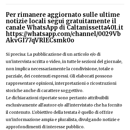
Per rimanere aggiornato sulle ultime
notizie locali segui gratuitamente il
canale WhatsApp di Caltanissetta401.it
https://whatsapp.com/channel/0029Vb
AkvGI77qVRlECsmk0o
Si precisa: La pubblicazione di un articolo e/o di
un'intervista scritta o video, in tutte le sezioni del giornale,
non implica necessariamente la condivisione, totale o
parziale, dei contenuti espressi. Gli elaborati possono
rappresentare opinioni, interpretazioni o ricostruzioni
storiche anche di carattere soggettivo.
Le dichiarazioni riportate sono pertanto attribuibili
esclusivamente all'autore e/o all'intervistato che ha fornito
il contenuto. L'obiettivo della testata è quello di offrire
un'informazione ampia e pluralista, divulgando notizie e
approfondimenti di interesse pubblico.