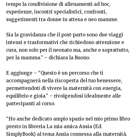
tempo la condivisione di allenamenti ad hoc,
esperienze, incontri specialistici, confronti,
suggerimenti tra donne in attesa e neo mamme.
Sia la gravidanza che il post-parto sono due viaggi
intensi e trasformativi che richiedono attenzione e
cura, non solo per il neonato ma, anche e soprattutto,
per la mamma.” – dichiara la Buono.
E aggiunge – “Questo è un percorso che ti
accompagnerà nella riscoperta del tuo benessere,
permettendoti di vivere la maternità con energia,
equilibrio e gioia.” – rivolgendosi idealmente alle
partecipanti al corso.
“Ho anche dedicato ampio spazio nel mio primo libro
presto in libreria La mia amica Ansia (Ed.
SimplyBook) al tema Ansia connessa alla maternità.