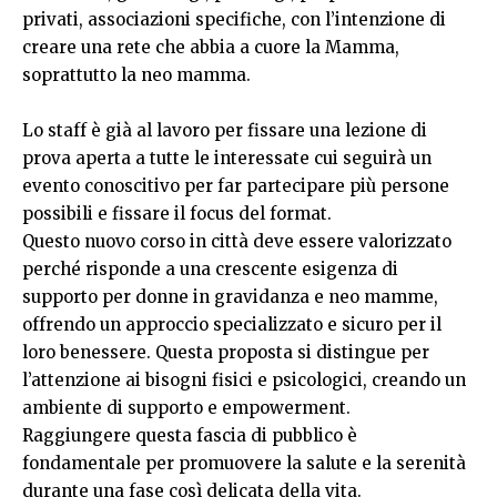
privati, associazioni specifiche, con l’intenzione di
creare una rete che abbia a cuore la Mamma,
soprattutto la neo mamma.
Lo staff è già al lavoro per fissare una lezione di
prova aperta a tutte le interessate cui seguirà un
evento conoscitivo per far partecipare più persone
possibili e fissare il focus del format.
Questo nuovo corso in città deve essere valorizzato
perché risponde a una crescente esigenza di
supporto per donne in gravidanza e neo mamme,
offrendo un approccio specializzato e sicuro per il
loro benessere. Questa proposta si distingue per
l’attenzione ai bisogni fisici e psicologici, creando un
ambiente di supporto e empowerment.
Raggiungere questa fascia di pubblico è
fondamentale per promuovere la salute e la serenità
durante una fase così delicata della vita.