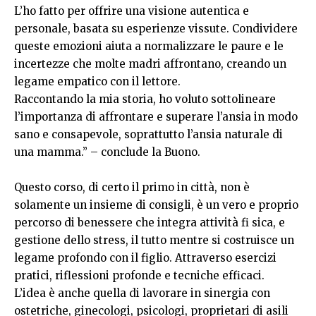
L’ho fatto per offrire una visione autentica e
personale, basata su esperienze vissute. Condividere
queste emozioni aiuta a normalizzare le paure e le
incertezze che molte madri affrontano, creando un
legame empatico con il lettore.
Raccontando la mia storia, ho voluto sottolineare
l’importanza di affrontare e superare l’ansia in modo
sano e consapevole, soprattutto l’ansia naturale di
una mamma.” – conclude la Buono.
Questo corso, di certo il primo in città, non è
solamente un insieme di consigli, è un vero e proprio
percorso di benessere che integra attività fi sica, e
gestione dello stress, il tutto mentre si costruisce un
legame profondo con il figlio. Attraverso esercizi
pratici, riflessioni profonde e tecniche efficaci.
L’idea è anche quella di lavorare in sinergia con
ostetriche, ginecologi, psicologi, proprietari di asili