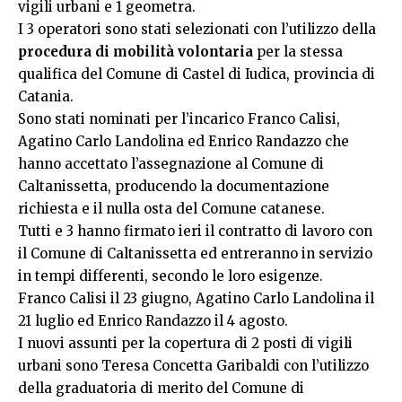
vigili urbani e 1 geometra.
I 3 operatori sono stati selezionati con l’utilizzo della
procedura di mobilità volontaria
per la stessa
qualifica del Comune di Castel di Iudica, provincia di
Catania.
Sono stati nominati per l’incarico Franco Calisi,
Agatino Carlo Landolina ed Enrico Randazzo che
hanno accettato l’assegnazione al Comune di
Caltanissetta, producendo la documentazione
richiesta e il nulla osta del Comune catanese.
Tutti e 3 hanno firmato ieri il contratto di lavoro con
il Comune di Caltanissetta ed entreranno in servizio
in tempi differenti, secondo le loro esigenze.
Franco Calisi il 23 giugno, Agatino Carlo Landolina il
21 luglio ed Enrico Randazzo il 4 agosto.
I nuovi assunti per la copertura di 2 posti di vigili
urbani sono Teresa Concetta Garibaldi con l’utilizzo
della graduatoria di merito del Comune di