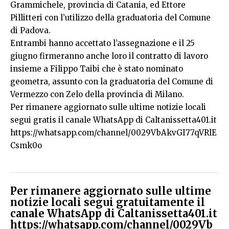
Grammichele, provincia di Catania, ed Ettore
Pillitteri con l’utilizzo della graduatoria del Comune
di Padova.
Entrambi hanno accettato l’assegnazione e il 25
giugno firmeranno anche loro il contratto di lavoro
insieme a Filippo Taibi che è stato nominato
geometra, assunto con la graduatoria del Comune di
Vermezzo con Zelo della provincia di Milano.
Per rimanere aggiornato sulle ultime notizie locali
segui gratis il canale WhatsApp di Caltanissetta401.it
https://whatsapp.com/channel/0029VbAkvGI77qVRlE
Csmk0o
Per rimanere aggiornato sulle ultime
notizie locali segui gratuitamente il
canale WhatsApp di Caltanissetta401.it
https://whatsapp.com/channel/0029Vb