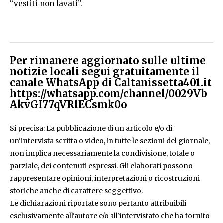
“vestiti non lavati”.
Per rimanere aggiornato sulle ultime
notizie locali segui gratuitamente il
canale WhatsApp di Caltanissetta401.it
https://whatsapp.com/channel/0029Vb
AkvGI77qVRlECsmk0o
Si precisa: La pubblicazione di un articolo e/o di
un'intervista scritta o video, in tutte le sezioni del giornale,
non implica necessariamente la condivisione, totale o
parziale, dei contenuti espressi. Gli elaborati possono
rappresentare opinioni, interpretazioni o ricostruzioni
storiche anche di carattere soggettivo.
Le dichiarazioni riportate sono pertanto attribuibili
esclusivamente all'autore e/o all'intervistato che ha fornito