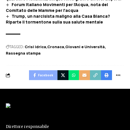
Forum Italiano Movimenti per l’Acqua, nota del
Comitato delle Mamme per l’acqua
Trump, un narcisista maligno alla Casa Bianca?
Riparte il tormentone sulla sua salute mentale
TAGGED:
Crisi idrica
Cronaca
Giovani e Università
Rassegna stampa
Facebook
Direttore responsabile