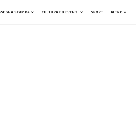
SSEGNA STAMPA
CULTURA ED EVENTI
SPORT
ALTRO