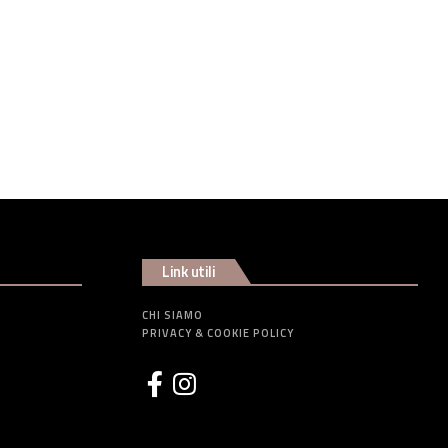
Link utili
CHI SIAMO
PRIVACY & COOKIE POLICY