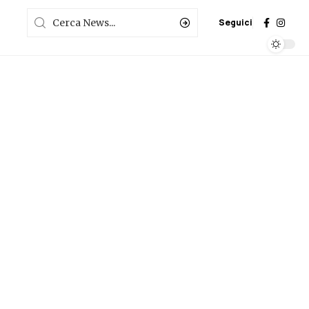
Seguici