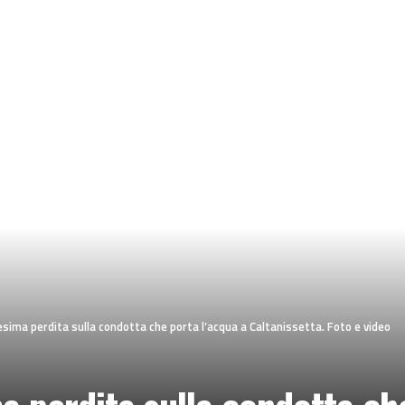
sima perdita sulla condotta che porta l’acqua a Caltanissetta. Foto e video