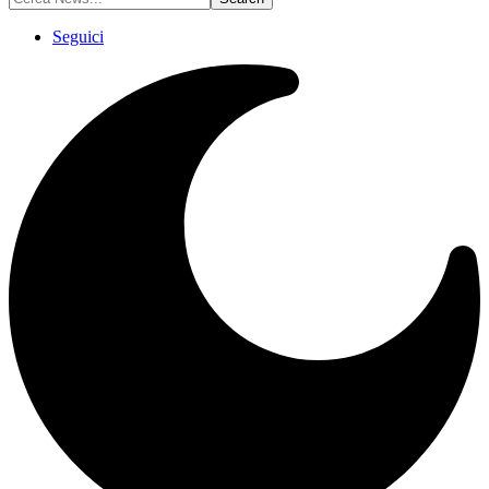
Seguici