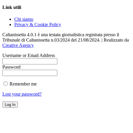
Link utili
Chi siamo
Privacy & Cookie Policy
Caltanissetta 4.0.1 è una testata giornalistica registrata presso il
Tribunale di Caltanissetta n.03/2024 del 21/08/2024. | Realizzato da
Creative Agency
Username or Email Address
Password
Remember me
Lost your password?