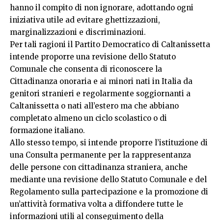
hanno il compito di non ignorare, adottando ogni
iniziativa utile ad evitare ghettizzazioni,
marginalizzazioni e discriminazioni.
Per tali ragioni il Partito Democratico di Caltanissetta
intende proporre una revisione dello Statuto
Comunale che consenta di riconoscere la
Cittadinanza onoraria e ai minori nati in Italia da
genitori stranieri e regolarmente soggiornanti a
Caltanissetta o nati all’estero ma che abbiano
completato almeno un ciclo scolastico o di
formazione italiano.
Allo stesso tempo, si intende proporre l’istituzione di
una Consulta permanente per la rappresentanza
delle persone con cittadinanza straniera, anche
mediante una revisione dello Statuto Comunale e del
Regolamento sulla partecipazione e la promozione di
un’attività formativa volta a diffondere tutte le
informazioni utili al conseguimento della