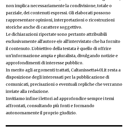
non implica necessariamente la condivisione, totale o
parziale, dei contenuti espressi. Gli elaborati possono
rappresentare opinioni, interpretazioni o ricostruzioni
storiche anche di carattere soggettivo.
Le dichiarazioni riportate sono pertanto attribuibili
esclusivamente all'autore e/o all'intervistato che ha fornito
il contenuto. L'obiettivo della testata è quello di offrire
un'informazione ampia e pluralista, divulgando notizie e
approfondimenti di interesse pubblico.
In merito agli argomenti trattati, Caltanissetta401.it resta a
disposizione degli interessati per la pubblicazione di
comunicati, precisazioni o eventuali repliche che verranno
inviate alla redazione.
Invitiamo infine i lettori ad approfondire sempre i temi
affrontati, consultando più fonti e formando
autonomamente il proprio giudizio.