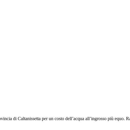
provincia di Caltanissetta per un costo dell’acqua all’ingrosso più equo. 