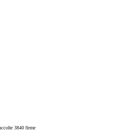
Raccolte 3840 firme