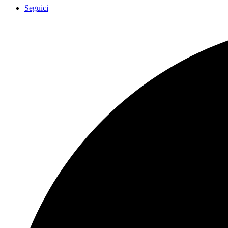
Seguici