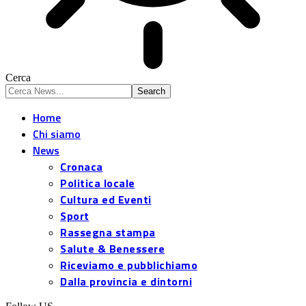
Cerca
Home
Chi siamo
News
Cronaca
Politica locale
Cultura ed Eventi
Sport
Rassegna stampa
Salute & Benessere
Riceviamo e pubblichiamo
Dalla provincia e dintorni