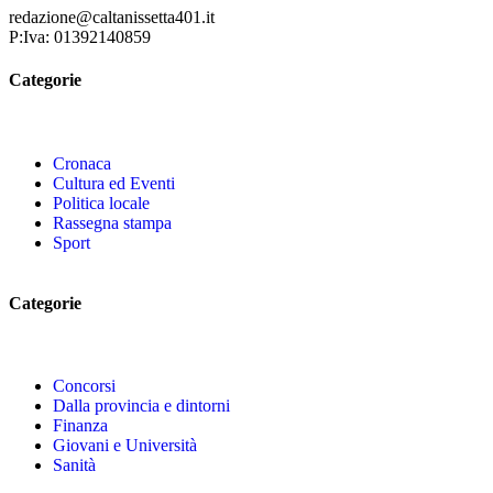
redazione@caltanissetta401.it
P:Iva: 01392140859
Categorie
Cronaca
Cultura ed Eventi
Politica locale
Rassegna stampa
Sport
Categorie
Concorsi
Dalla provincia e dintorni
Finanza
Giovani e Università
Sanità