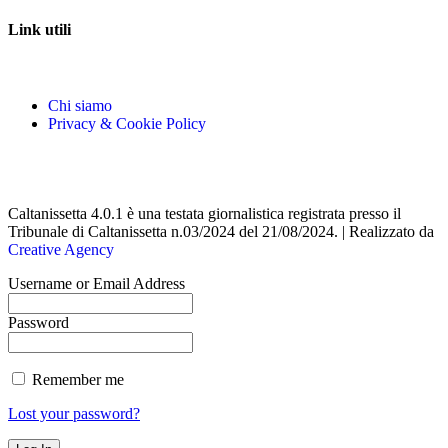
Link utili
Chi siamo
Privacy & Cookie Policy
Caltanissetta 4.0.1 è una testata giornalistica registrata presso il
Tribunale di Caltanissetta n.03/2024 del 21/08/2024. | Realizzato da
Creative Agency
Username or Email Address
Password
Remember me
Lost your password?