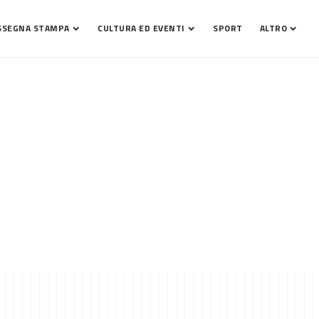
SSEGNA STAMPA
CULTURA ED EVENTI
SPORT
ALTRO