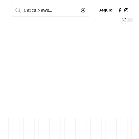
Seguici