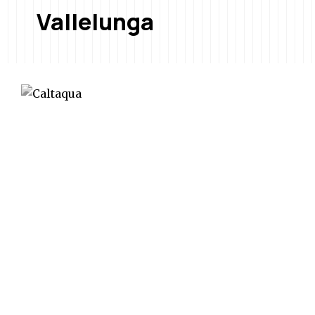
Vallelunga