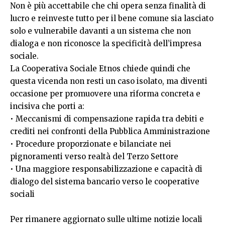
Non è più accettabile che chi opera senza finalità di
lucro e reinveste tutto per il bene comune sia lasciato
solo e vulnerabile davanti a un sistema che non
dialoga e non riconosce la specificità dell’impresa
sociale.
La Cooperativa Sociale Etnos chiede quindi che
questa vicenda non resti un caso isolato, ma diventi
occasione per promuovere una riforma concreta e
incisiva che porti a:
• Meccanismi di compensazione rapida tra debiti e
crediti nei confronti della Pubblica Amministrazione
• Procedure proporzionate e bilanciate nei
pignoramenti verso realtà del Terzo Settore
• Una maggiore responsabilizzazione e capacità di
dialogo del sistema bancario verso le cooperative
sociali
Per rimanere aggiornato sulle ultime notizie locali