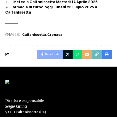
Il Meteo a Caltanissetta Martedì 14 Aprile 2026
Farmacie di turno oggi Lunedì 28 Luglio 2025 a
Caltanissetta
TAGGED:
Caltanissetta
Cronaca
Facebook
Direttore responsabile
Sergio Cirlinci
93100 Caltanissetta (CL)