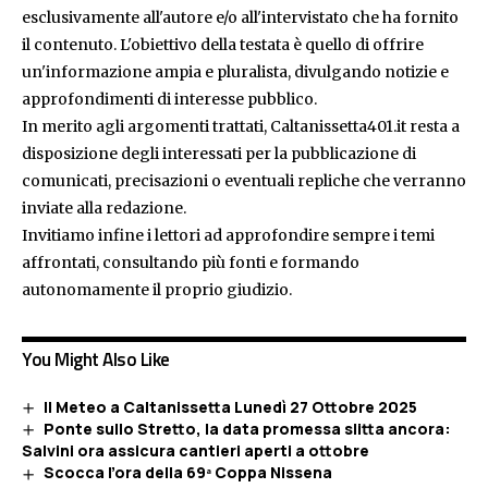
esclusivamente all'autore e/o all'intervistato che ha fornito
il contenuto. L'obiettivo della testata è quello di offrire
un'informazione ampia e pluralista, divulgando notizie e
approfondimenti di interesse pubblico.
In merito agli argomenti trattati, Caltanissetta401.it resta a
disposizione degli interessati per la pubblicazione di
comunicati, precisazioni o eventuali repliche che verranno
inviate alla redazione.
Invitiamo infine i lettori ad approfondire sempre i temi
affrontati, consultando più fonti e formando
autonomamente il proprio giudizio.
You Might Also Like
Il Meteo a Caltanissetta Lunedì 27 Ottobre 2025
Ponte sullo Stretto, la data promessa slitta ancora:
Salvini ora assicura cantieri aperti a ottobre
Scocca l’ora della 69ª Coppa Nissena