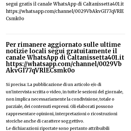
segui gratis il canale WhatsApp di Caltanissetta401.it
https://whatsapp.com/channel/0029VbAkvGI77qVRlE
Csmk0o
Per rimanere aggiornato sulle ultime
notizie locali segui gratuitamente il
canale WhatsApp di Caltanissetta401.it
https://whatsapp.com/channel/0029Vb
AkvGI77qVRlECsmk0o
Si precisa: La pubblicazione di un articolo e/o di
un'intervista scritta o video, in tutte le sezioni del giornale,
non implica necessariamente la condivisione, totale o
parziale, dei contenuti espressi. Gli elaborati possono
rappresentare opinioni, interpretazioni o ricostruzioni
storiche anche di carattere soggettivo.
Le dichiarazioni riportate sono pertanto attribuibili