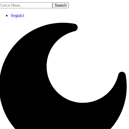
Seguici