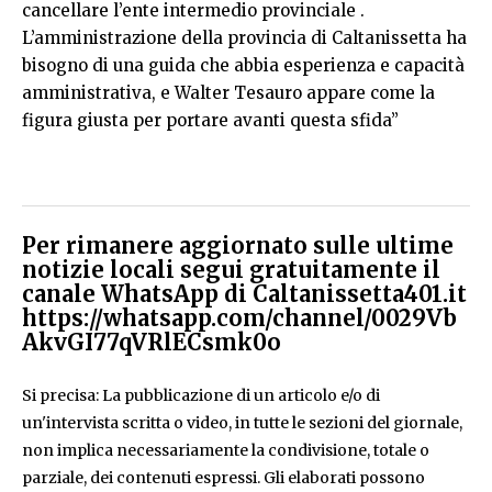
cancellare l’ente intermedio provinciale .
L’amministrazione della provincia di Caltanissetta ha
bisogno di una guida che abbia esperienza e capacità
amministrativa, e Walter Tesauro appare come la
figura giusta per portare avanti questa sfida”
Per rimanere aggiornato sulle ultime
notizie locali segui gratuitamente il
canale WhatsApp di Caltanissetta401.it
https://whatsapp.com/channel/0029Vb
AkvGI77qVRlECsmk0o
Si precisa: La pubblicazione di un articolo e/o di
un'intervista scritta o video, in tutte le sezioni del giornale,
non implica necessariamente la condivisione, totale o
parziale, dei contenuti espressi. Gli elaborati possono