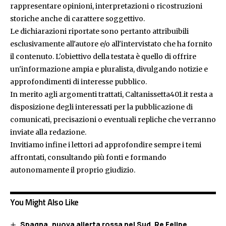
rappresentare opinioni, interpretazioni o ricostruzioni
storiche anche di carattere soggettivo.
Le dichiarazioni riportate sono pertanto attribuibili
esclusivamente all'autore e/o all'intervistato che ha fornito
il contenuto. L'obiettivo della testata è quello di offrire
un'informazione ampia e pluralista, divulgando notizie e
approfondimenti di interesse pubblico.
In merito agli argomenti trattati, Caltanissetta401.it resta a
disposizione degli interessati per la pubblicazione di
comunicati, precisazioni o eventuali repliche che verranno
inviate alla redazione.
Invitiamo infine i lettori ad approfondire sempre i temi
affrontati, consultando più fonti e formando
autonomamente il proprio giudizio.
You Might Also Like
Spagna, nuova allerta rossa nel Sud. Re Felipe,